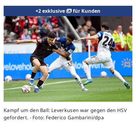
+2 exklusive
für Kunden
Kampf um den Ball: Leverkusen war gegen den HSV
gefordert. - Foto: Federico Gambarini/dpa