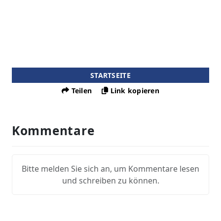
STARTSEITE
Teilen
Link kopieren
Kommentare
Bitte melden Sie sich an, um Kommentare lesen
und schreiben zu können.