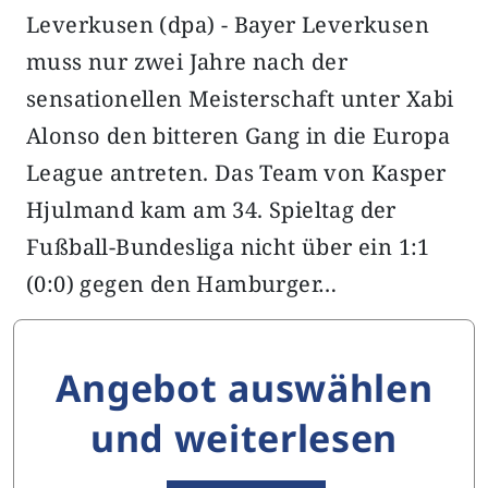
Leverkusen (dpa) - Bayer Leverkusen
muss nur zwei Jahre nach der
sensationellen Meisterschaft unter Xabi
Alonso den bitteren Gang in die Europa
League antreten. Das Team von Kasper
Hjulmand kam am 34. Spieltag der
Fußball-Bundesliga nicht über ein 1:1
(0:0) gegen den Hamburger…
Angebot auswählen
und weiterlesen