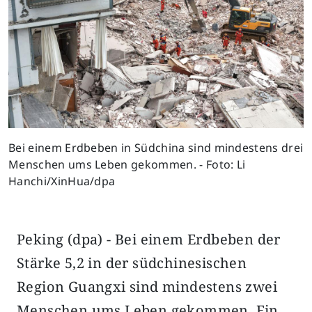
Bei einem Erdbeben in Südchina sind mindestens drei
Menschen ums Leben gekommen. - Foto: Li
Hanchi/XinHua/dpa
Peking (dpa) - Bei einem Erdbeben der
Stärke 5,2 in der südchinesischen
Region Guangxi sind mindestens zwei
Menschen ums Leben gekommen. Ein