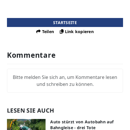
STARTSEITE
Teilen
Link kopieren
Kommentare
Bitte melden Sie sich an, um Kommentare lesen
und schreiben zu können.
LESEN SIE AUCH
Auto stürzt von Autobahn auf
Bahngleise - drei Tote